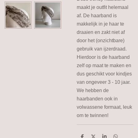
maakt je outfit helemaal
af. De haarband is
makkelijk in je haar te
draaien en zakt niet af
door het (onzichtbare)
gebruik van ijzerdraad.
Hierdoor is de haarband
zelf op maat te maken en
dus geschikt voor kindjes
van ongeveer 3 - 10 jaar.
We hebben de
haarbanden ook in
volwassene formaat, leuk
om te twinnen!