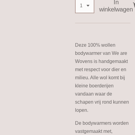
In
winkelwagen
Deze 100% wollen
bodywarmer van We are
Wovens is handgemaakt
met respect voor dier en
milieu. Alle wol komt bij
kleine boerderijen
vandaan waar de
schapen vrij rond kunnen
lopen.
De bodywarmers worden
vastgemaakt met,