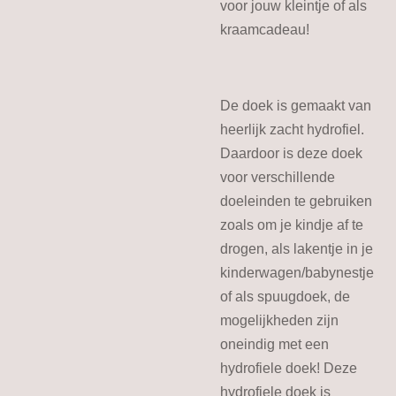
voor jouw kleintje of als
kraamcadeau!
De doek is gemaakt van
heerlijk zacht hydrofiel.
Daardoor is deze doek
voor verschillende
doeleinden te gebruiken
zoals om je kindje af te
drogen, als lakentje in je
kinderwagen/babynestje
of als spuugdoek, de
mogelijkheden zijn
oneindig met een
hydrofiele doek! Deze
hydrofiele doek is