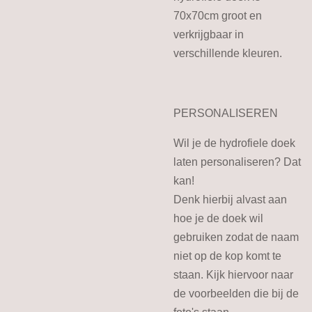
70x70cm groot en
verkrijgbaar in
verschillende kleuren.
PERSONALISEREN
Wil je de hydrofiele doek
laten personaliseren? Dat
kan!
Denk hierbij alvast aan
hoe je de doek wil
gebruiken zodat de naam
niet op de kop komt te
staan. Kijk hiervoor naar
de voorbeelden die bij de